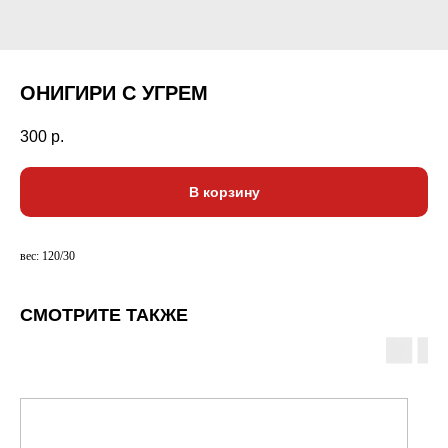
ОНИГИРИ С УГРЕМ
300
р.
В корзину
вес: 120/30
СМОТРИТЕ ТАКЖЕ