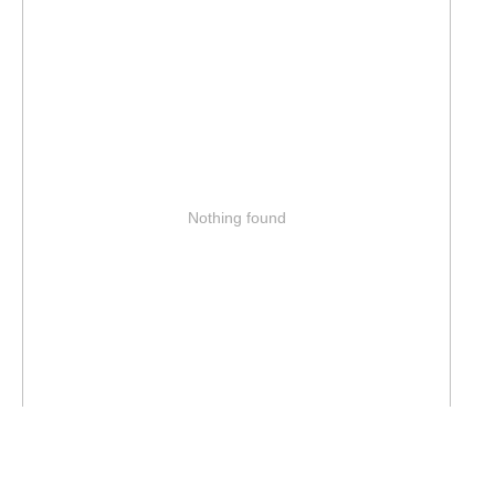
Nothing found