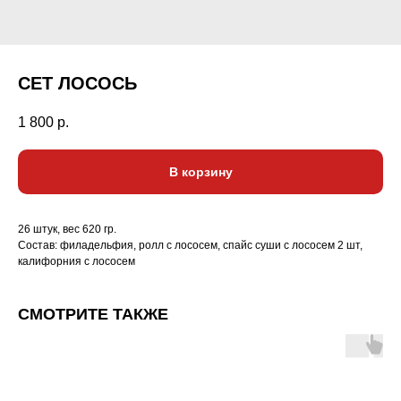
СЕТ ЛОСОСЬ
1 800
р.
В корзину
26 штук, вес 620 гр.
Состав: филадельфия, ролл с лососем, спайс суши с лососем 2 шт,
калифорния с лососем
СМОТРИТЕ ТАКЖЕ