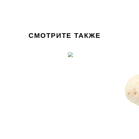
СМОТРИТЕ ТАКЖЕ