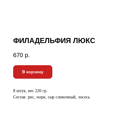
ФИЛАДЕЛЬФИЯ ЛЮКС
670
р.
В корзину
8 штук, вес 220 гр.
Состав: рис, нори, сыр сливочный, лосось