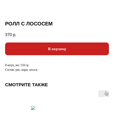
РОЛЛ С ЛОСОСЕМ
370
р.
В корзину
8 штук, вес 110 гр.
Состав: рис, нори, лосось
СМОТРИТЕ ТАКЖЕ